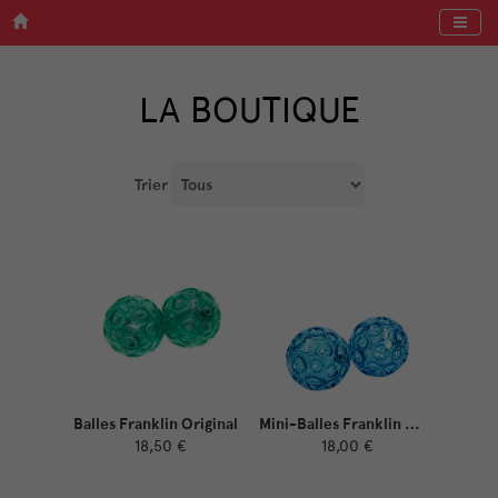
Menu
LA BOUTIQUE
Trier
Balles Franklin Original
Mini-Balles Franklin Original
18,50 €
18,00 €