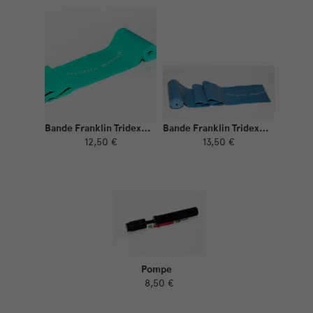
Bande Franklin Tridex Green
Bande Franklin Tridex Blue
12,50 €
13,50 €
Pompe
8,50 €