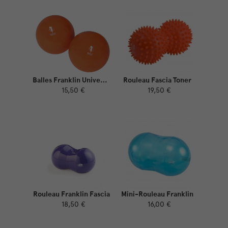
Balles Franklin Universal
Rouleau Fascia Toner
15,50 €
19,50 €
Rouleau Franklin Fascia
Mini-Rouleau Franklin
18,50 €
16,00 €