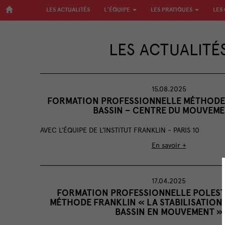
LES ACTUALITÉS
L'ÉQUIPE
LES PRATIQUES
LES
LES ACTUALITÉ
15.08.2025
FORMATION PROFESSIONNELLE MÉTHODE 
BASSIN – CENTRE DU MOUVEME
AVEC L’ÉQUIPE DE L’INSTITUT FRANKLIN - PARIS 10
En savoir +
17.04.2025
FORMATION PROFESSIONNELLE POLESTA
MÉTHODE FRANKLIN « LA STABILISATION
BASSIN EN MOUVEMENT »