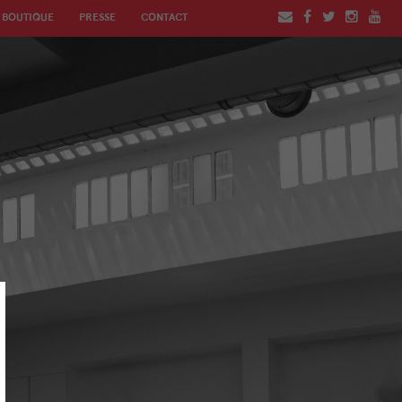
BOUTIQUE
PRESSE
CONTACT