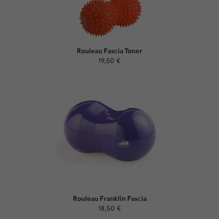
Rouleau Fascia Toner
19,50 €
Rouleau Franklin Fascia
18,50 €