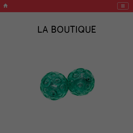
Menu
LA BOUTIQUE