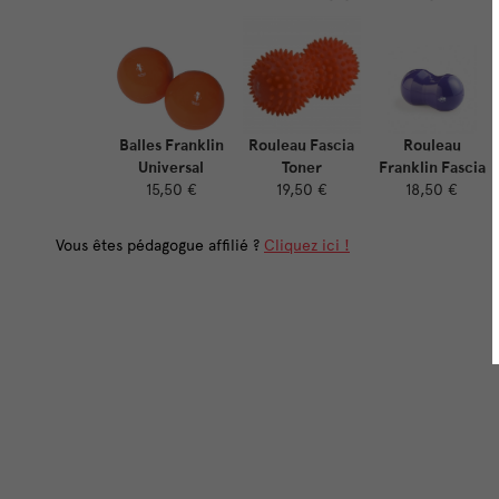
Balles Franklin
Rouleau Fascia
Rouleau
Universal
Toner
Franklin Fascia
15,50 €
19,50 €
18,50 €
Vous êtes pédagogue affilié ?
Cliquez ici !