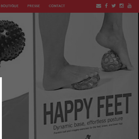
BOUTIQUE
PRESSE
CONTACT