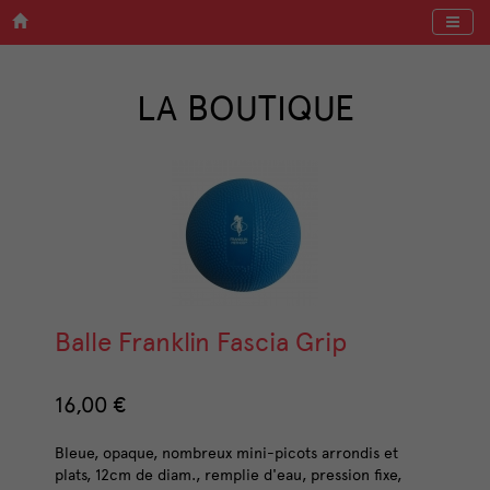
Menu
LA BOUTIQUE
Balle Franklin Fascia Grip
16,00 €
Bleue, opaque, nombreux mini-picots arrondis et
plats, 12cm de diam., remplie d'eau, pression fixe,